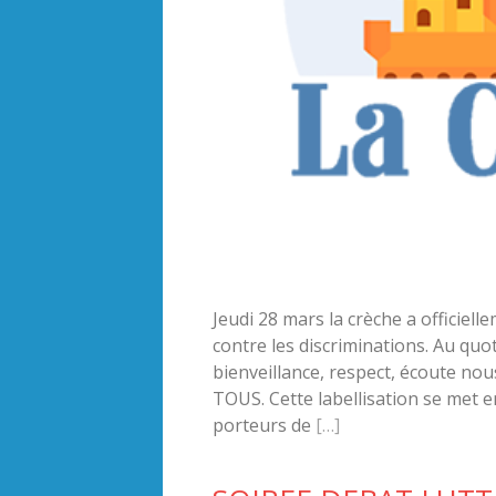
Jeudi 28 mars la crèche a officielle
contre les discriminations. Au quo
bienveillance, respect, écoute nou
TOUS. Cette labellisation se met 
porteurs de
[…]