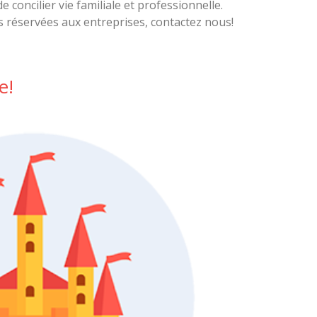
e concilier vie familiale et professionnelle.
 réservées aux entreprises, contactez nous!
e!