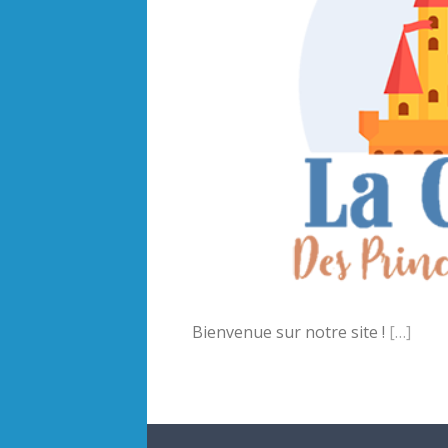
Bienvenue sur notre site !
[…]