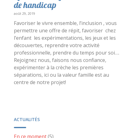
de handicap
août 29, 2019
Favoriser le vivre ensemble, l’inclusion , vous
permettre une offre de répit, favoriser chez
l’enfant les expérimentations, les jeux et les
découvertes, reprendre votre activité
professionnelle, prendre du temps pour soi….
Rejoignez nous, faisons nous confiance,
expérimenter à la crèche les premières
séparations, ici ou la valeur famille est au
centre de notre projet!
ACTUALITÉS
En ce moment
(5)